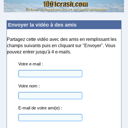
Envoyer la vidéo à des amis
Partagez cette vidéo avec des amis en remplissant les
champs suivants puis en cliquant sur "Envoyer". Vous
pouvez entrer jusqu'à 4 e-mails.
Votre e-mail :
Votre nom :
E-mail de votre ami(e) :