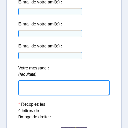
E-mail de votre ami(e) :
E-mail de votre ami(e) :
E-mail de votre ami(e) :
Votre message :
(facultatif)
*
Recopiez les
4 lettres de
l'image de droite :