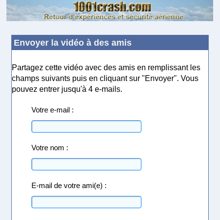
Envoyer la vidéo à des amis
Partagez cette vidéo avec des amis en remplissant les
champs suivants puis en cliquant sur "Envoyer". Vous
pouvez entrer jusqu'à 4 e-mails.
Votre e-mail :
Votre nom :
E-mail de votre ami(e) :