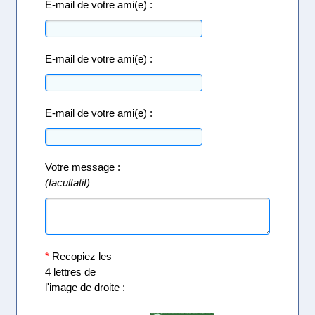
E-mail de votre ami(e) :
E-mail de votre ami(e) :
E-mail de votre ami(e) :
Votre message :
(facultatif)
*
Recopiez les
4 lettres de
l'image de droite :