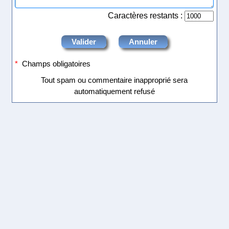
Caractères restants :
*
Champs obligatoires
Tout spam ou commentaire inapproprié sera
automatiquement refusé