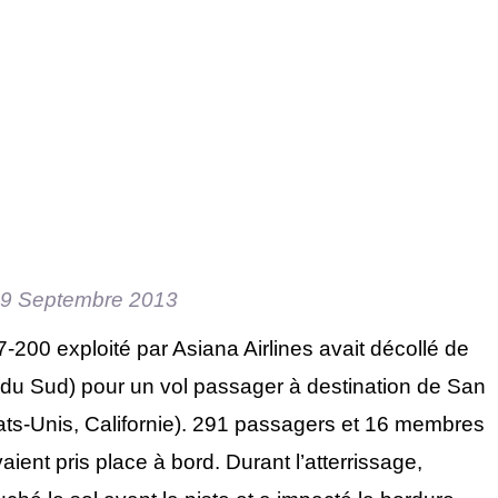
9 Septembre 2013
-200 exploité par Asiana Airlines avait décollé de
du Sud) pour un vol passager à destination de San
ats-Unis, Californie). 291 passagers et 16 membres
ient pris place à bord. Durant l’atterrissage,