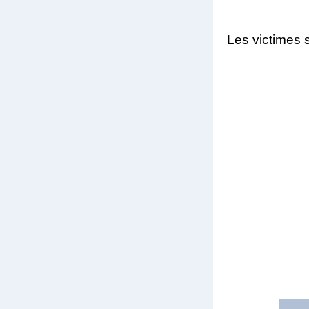
Les victimes 