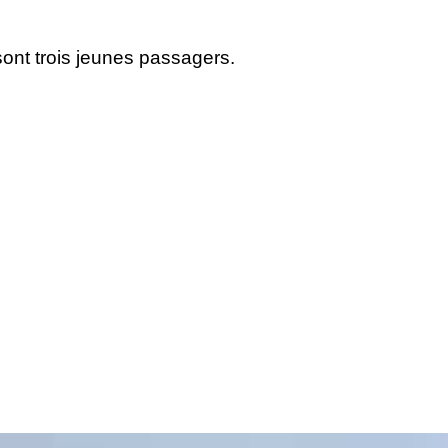
sont trois jeunes passagers.