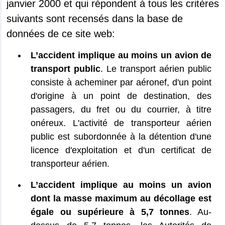
janvier 2000 et qui répondent à tous les critères
suivants sont recensés dans la base de
données de ce site web:
L’accident implique au moins un avion de
transport public
. Le transport aérien public
consiste à acheminer par aéronef, d'un point
d'origine à un point de destination, des
passagers, du fret ou du courrier, à titre
onéreux. L'activité de transporteur aérien
public est subordonnée à la détention d'une
licence d'exploitation et d'un certificat de
transporteur aérien.
L’accident implique au moins un avion
dont la masse maximum au décollage est
égale ou supérieure à 5,7 tonnes
. Au-