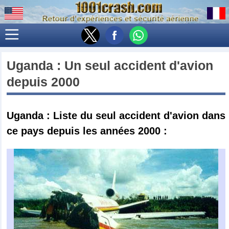
Uganda
: Un seul accident d'avion
depuis 2000
Uganda : Liste du seul accident d'avion dans
ce pays depuis les années 2000 :