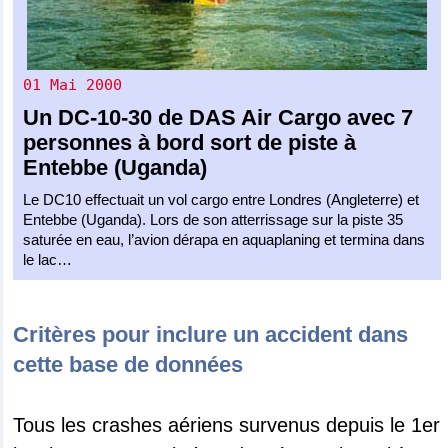
01 Mai 2000
Un
DC-10-30
de
DAS Air Cargo
avec 7
personnes à bord sort de piste à
Entebbe (Uganda)
Le DC10 effectuait un vol cargo entre Londres (Angleterre) et
Entebbe (Uganda). Lors de son atterrissage sur la piste 35
saturée en eau, l’avion dérapa en aquaplaning et termina dans
le lac…
Critères pour inclure un accident dans
cette base de données
Tous les crashes aériens survenus depuis le 1er