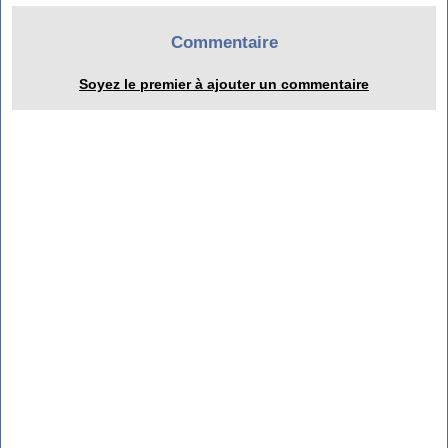
Commentaire
Soyez le premier à ajouter un commentaire