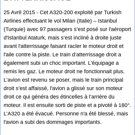
25 Avril 2015 - Cet A320-200 exploité par Turkish
Airlines effectuant le vol Milan (Italie) – Istanbul
(Turquie) avec 97 passagers s’est posé sur l'aéroport
d'Istanbul Ataturk, mais s’est incliné à droite juste
avant l'atterrissage faisant racler le moteur droit et
l'aile contre la piste. Le train d’atterrissage droit a
également subi un choc important. L'équipage a
remis les gaz. Le moteur droit ne fonctionnait plus.
L’avion est revenu se poser, mais le train principal
droit s’est affaissé, l'avion a glissé sur son moteur
droit ce qui généra des étincelles à l’arrière du
moteur. Il est ensuite sorti de piste et a pivoté à 180°.
L’A320 a été évacué. Personne n'a été blessé, mais
l'avion a subi des dommages importants.