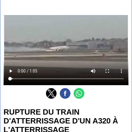
RUPTURE DU TRAIN
D'ATTERRISSAGE D'UN A320 À
L'ATTERRISSAGE