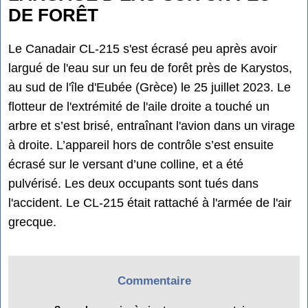
DE FORÊT
Le Canadair CL-215 s'est écrasé peu après avoir
largué de l'eau sur un feu de forêt près de Karystos,
au sud de l'île d'Eubée (Grèce) le 25 juillet 2023. Le
flotteur de l'extrémité de l'aile droite a touché un
arbre et s’est brisé, entraînant l'avion dans un virage
à droite. L’appareil hors de contrôle s’est ensuite
écrasé sur le versant d’une colline, et a été
pulvérisé. Les deux occupants sont tués dans
l'accident. Le CL-215 était rattaché à l'armée de l'air
grecque.
Commentaire