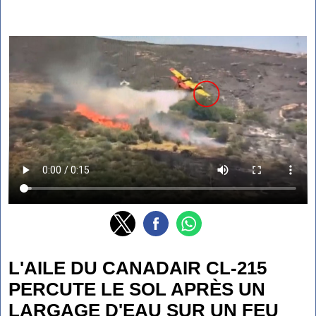
L'AILE DU CANADAIR CL-215
PERCUTE LE SOL APRÈS UN
LARGAGE D'EAU SUR UN FEU