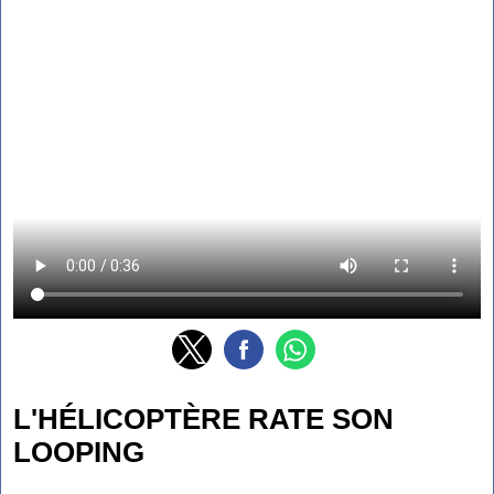
L'HÉLICOPTÈRE RATE SON
LOOPING