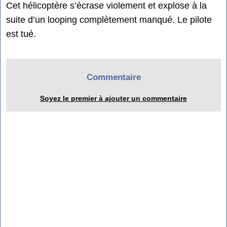
Cet hélicoptère s’écrase violement et explose à la
suite d’un looping complètement manqué. Le pilote
est tué.
Commentaire
Soyez le premier à ajouter un commentaire