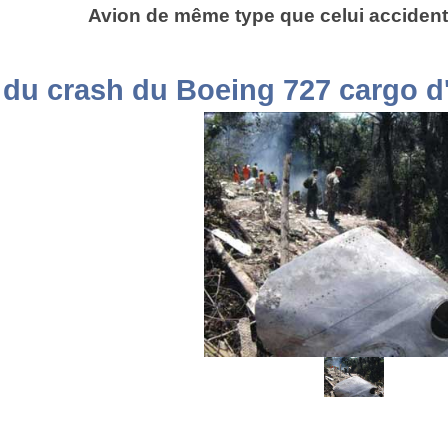
Avion de même type que celui accident
 du crash du Boeing 727 cargo 