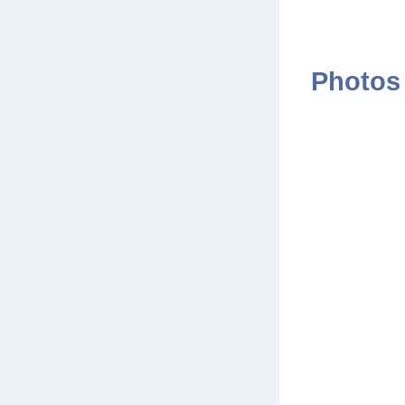
Photos