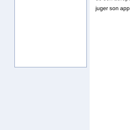
juger son app