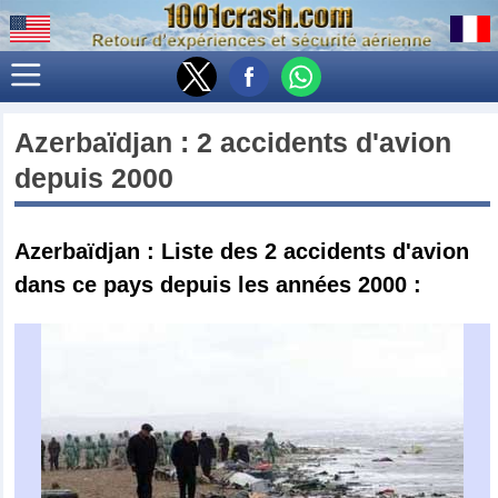
Azerbaïdjan
: 2 accidents d'avion
depuis 2000
Azerbaïdjan : Liste des 2 accidents d'avion
dans ce pays depuis les années 2000 :