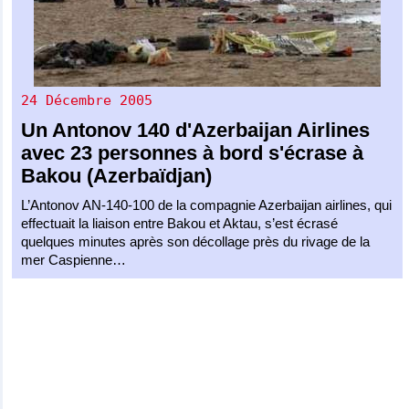
24 Décembre 2005
Un
Antonov 140
d'
Azerbaijan Airlines
avec 23 personnes à bord s'écrase à
Bakou (Azerbaïdjan)
L’Antonov AN-140-100 de la compagnie Azerbaijan airlines, qui
effectuait la liaison entre Bakou et Aktau, s’est écrasé
quelques minutes après son décollage près du rivage de la
mer Caspienne…