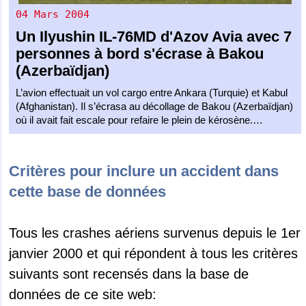
04 Mars 2004
Un
Ilyushin IL-76MD
d'
Azov Avia
avec 7
personnes à bord s'écrase à Bakou
(Azerbaïdjan)
L’avion effectuait un vol cargo entre Ankara (Turquie) et Kabul
(Afghanistan). Il s’écrasa au décollage de Bakou (Azerbaïdjan)
où il avait fait escale pour refaire le plein de kérosène.…
Critères pour inclure un accident dans
cette base de données
Tous les crashes aériens survenus depuis le 1er
janvier 2000 et qui répondent à tous les critères
suivants sont recensés dans la base de
données de ce site web: