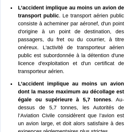
L’accident implique au moins un avion de
transport public
. Le transport aérien public
consiste à acheminer par aéronef, d'un point
d'origine à un point de destination, des
passagers, du fret ou du courrier, à titre
onéreux. L'activité de transporteur aérien
public est subordonnée à la détention d'une
licence d'exploitation et d'un certificat de
transporteur aérien.
L’accident implique au moins un avion
dont la masse maximum au décollage est
égale ou supérieure à 5,7 tonnes
. Au-
dessus de 5,7 tonnes, les Autorités de
l’Aviation Civile considèrent que l’avion est
un avion large, et doit alors satisfaire à des
exigences réglementaires plus strictes.