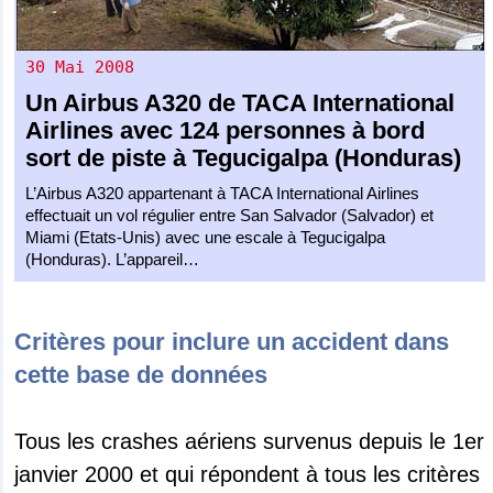
30 Mai 2008
Un
Airbus A320
de
TACA International
Airlines
avec 124 personnes à bord
sort de piste à Tegucigalpa (Honduras)
L’Airbus A320 appartenant à TACA International Airlines
effectuait un vol régulier entre San Salvador (Salvador) et
Miami (Etats-Unis) avec une escale à Tegucigalpa
(Honduras). L’appareil…
Critères pour inclure un accident dans
cette base de données
Tous les crashes aériens survenus depuis le 1er
janvier 2000 et qui répondent à tous les critères