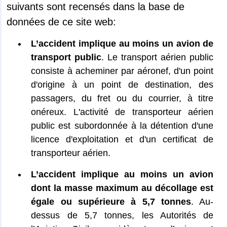
suivants sont recensés dans la base de
données de ce site web:
L’accident implique au moins un avion de
transport public
. Le transport aérien public
consiste à acheminer par aéronef, d'un point
d'origine à un point de destination, des
passagers, du fret ou du courrier, à titre
onéreux. L'activité de transporteur aérien
public est subordonnée à la détention d'une
licence d'exploitation et d'un certificat de
transporteur aérien.
L’accident implique au moins un avion
dont la masse maximum au décollage est
égale ou supérieure à 5,7 tonnes
. Au-
dessus de 5,7 tonnes, les Autorités de