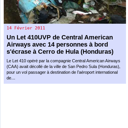
14 Février 2011
Un
Let 410UVP
de
Central American
Airways
avec 14 personnes à bord
s'écrase à Cerro de Hula (Honduras)
Le Let 410 opéré par la compagnie Central American Airways
(CAA) avait décollé de la ville de San Pedro Sula (Honduras),
pour un vol passager à destination de l’aéroport international
de…