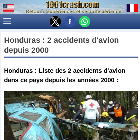
Honduras
: 2 accidents d'avion
depuis 2000
Honduras : Liste des 2 accidents d'avion
dans ce pays depuis les années 2000 :