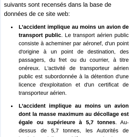
suivants sont recensés dans la base de
données de ce site web:
L’accident implique au moins un avion de
transport public
. Le transport aérien public
consiste à acheminer par aéronef, d'un point
d'origine à un point de destination, des
passagers, du fret ou du courrier, à titre
onéreux. L'activité de transporteur aérien
public est subordonnée à la détention d'une
licence d'exploitation et d'un certificat de
transporteur aérien.
L’accident implique au moins un avion
dont la masse maximum au décollage est
égale ou supérieure à 5,7 tonnes
. Au-
dessus de 5,7 tonnes, les Autorités de