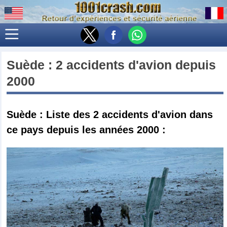
Suède
: 2 accidents d'avion depuis
2000
Suède : Liste des 2 accidents d'avion dans
ce pays depuis les années 2000 :