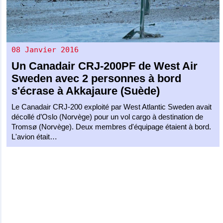
08 Janvier 2016
Un
Canadair CRJ-200PF
de
West Air
Sweden
avec 2 personnes à bord
s'écrase à Akkajaure (Suède)
Le Canadair CRJ-200 exploité par West Atlantic Sweden avait
décollé d’Oslo (Norvège) pour un vol cargo à destination de
Tromsø (Norvège). Deux membres d'équipage étaient à bord.
L'avion était…