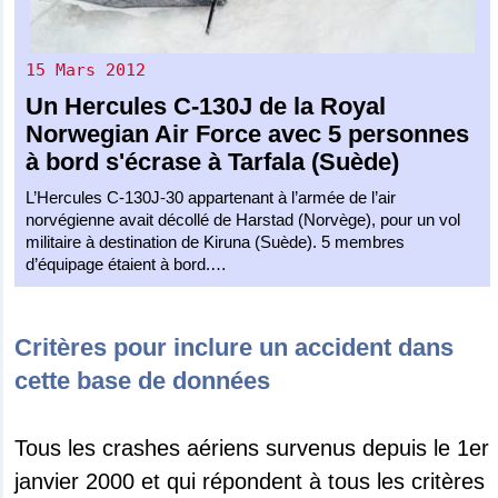
15 Mars 2012
Un
Hercules C-130J
de la
Royal
Norwegian Air Force
avec 5 personnes
à bord s'écrase à Tarfala (Suède)
L’Hercules C-130J-30 appartenant à l’armée de l’air
norvégienne avait décollé de Harstad (Norvège), pour un vol
militaire à destination de Kiruna (Suède). 5 membres
d’équipage étaient à bord.…
Critères pour inclure un accident dans
cette base de données
Tous les crashes aériens survenus depuis le 1er
janvier 2000 et qui répondent à tous les critères