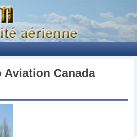
 Aviation Canada