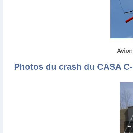
Avion
Photos du crash du CASA C-