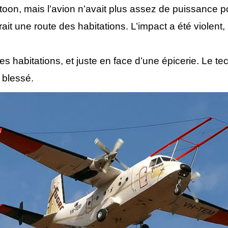
oon, mais l’avion n’avait plus assez de puissance pou
ait une route des habitations. L’impact a été violent
habitations, et juste en face d’une épicerie. Le techn
 blessé.