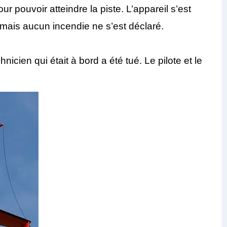
r pouvoir atteindre la piste. L’appareil s’est
, mais aucun incendie ne s’est déclaré.
icien qui était à bord a été tué. Le pilote et le