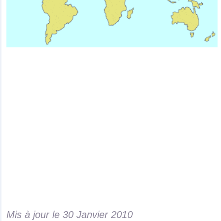
Mis à jour le
30 Janvier 2010