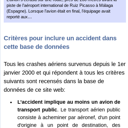
piste de l’aéroport international de Ruiz Picasso à Málaga
(Espagne). Lorsque l’avion était en final, l’équipage avait
reporté aux…
Critères pour inclure un accident dans
cette base de données
Tous les crashes aériens survenus depuis le 1er
janvier 2000 et qui répondent à tous les critères
suivants sont recensés dans la base de
données de ce site web:
L’accident implique au moins un avion de
transport public
. Le transport aérien public
consiste à acheminer par aéronef, d'un point
d'origine à un point de destination, des