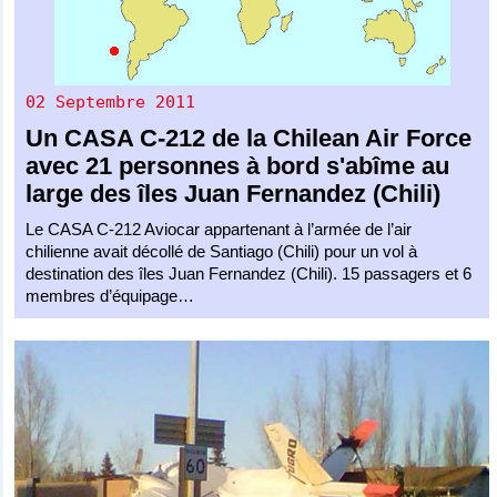
02 Septembre 2011
Un
CASA C-212
de la
Chilean Air Force
avec 21 personnes à bord s'abîme au
large des îles Juan Fernandez (Chili)
Le CASA C-212 Aviocar appartenant à l’armée de l’air
chilienne avait décollé de Santiago (Chili) pour un vol à
destination des îles Juan Fernandez (Chili). 15 passagers et 6
membres d’équipage…