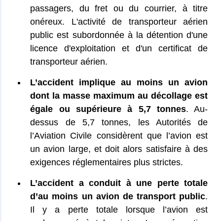
passagers, du fret ou du courrier, à titre
onéreux. L'activité de transporteur aérien
public est subordonnée à la détention d'une
licence d'exploitation et d'un certificat de
transporteur aérien.
L’accident implique au moins un avion
dont la masse maximum au décollage est
égale ou supérieure à 5,7 tonnes
. Au-
dessus de 5,7 tonnes, les Autorités de
l’Aviation Civile considèrent que l’avion est
un avion large, et doit alors satisfaire à des
exigences réglementaires plus strictes.
L’accident a conduit à une perte totale
d’au moins un avion de transport public
.
Il y a perte totale lorsque l’avion est