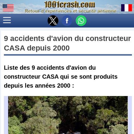
9 accidents d'avion du constructeur
CASA
depuis 2000
Liste des 9
accidents d'avion du
constructeur CASA qui se sont produits
depuis les années 2000
: