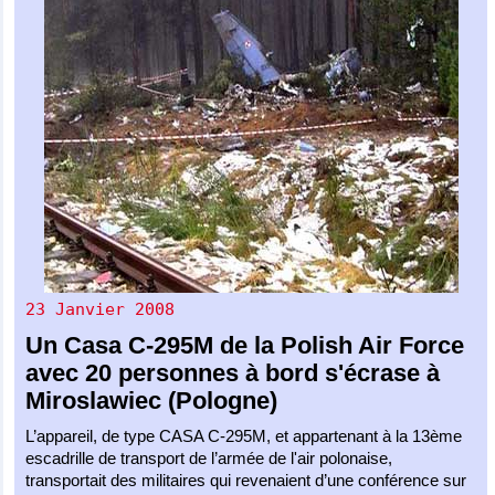
23 Janvier 2008
Un
Casa C-295M
de la
Polish Air Force
avec 20 personnes à bord s'écrase à
Miroslawiec (Pologne)
L’appareil, de type CASA C-295M, et appartenant à la 13ème
escadrille de transport de l’armée de l'air polonaise,
transportait des militaires qui revenaient d’une conférence sur