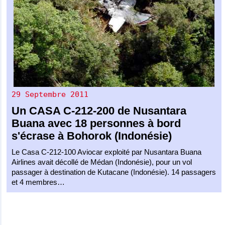
29 Septembre 2011
Un
CASA C-212-200
de
Nusantara
Buana
avec 18 personnes à bord
s'écrase à Bohorok (Indonésie)
Le Casa C-212-100 Aviocar exploité par Nusantara Buana
Airlines avait décollé de Médan (Indonésie), pour un vol
passager à destination de Kutacane (Indonésie). 14 passagers
et 4 membres…