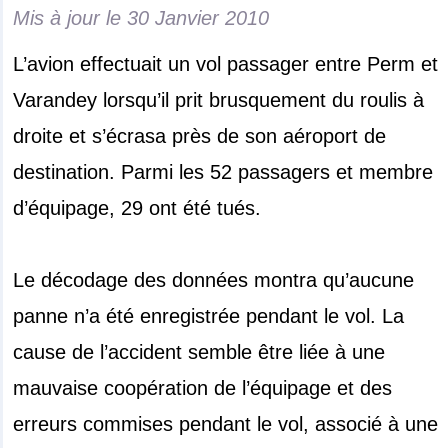
Mis à jour le
30 Janvier 2010
L’avion effectuait un vol passager entre Perm et
Varandey lorsqu’il prit brusquement du roulis à
droite et s’écrasa près de son aéroport de
destination. Parmi les 52 passagers et membre
d’équipage, 29 ont été tués.
Le décodage des données montra qu’aucune
panne n’a été enregistrée pendant le vol. La
cause de l’accident semble être liée à une
mauvaise coopération de l’équipage et des
erreurs commises pendant le vol, associé à une