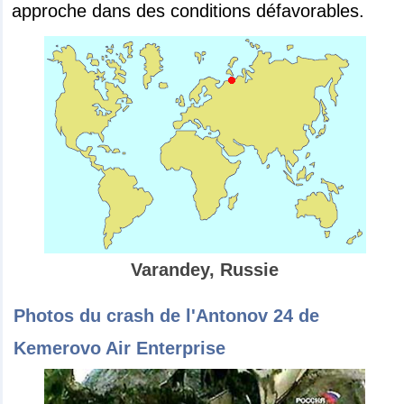
approche dans des conditions défavorables.
Varandey, Russie
Photos du crash de l'Antonov 24 de
Kemerovo Air Enterprise