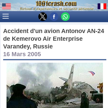
Accident d'un avion
Antonov AN-24
de
Kemerovo Air Enterprise
Varandey, Russie
16 Mars 2005