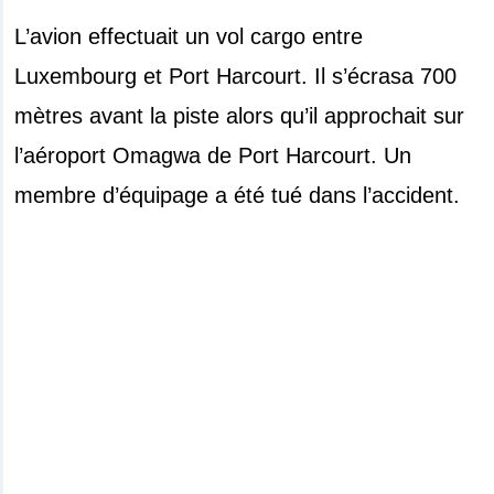
L’avion effectuait un vol cargo entre
Luxembourg et Port Harcourt. Il s’écrasa 700
mètres avant la piste alors qu’il approchait sur
l’aéroport Omagwa de Port Harcourt. Un
membre d’équipage a été tué dans l’accident.