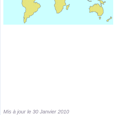
Mis à jour le
30 Janvier 2010