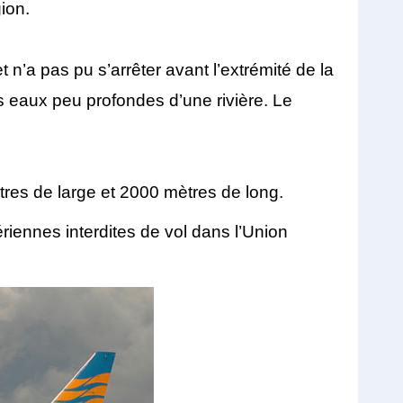
ion.
 n’a pas pu s’arrêter avant l’extrémité de la
les eaux peu profondes d’une rivière. Le
tres de large et 2000 mètres de long.
riennes interdites de vol dans l’Union