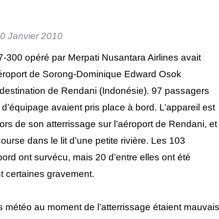
0 Janvier 2010
-300 opéré par Merpati Nusantara Airlines avait
’aéroport de Sorong-Dominique Edward Osok
 destination de Rendani (Indonésie). 97 passagers
d’équipage avaient pris place à bord. L’appareil est
 lors de son atterrissage sur l’aéroport de Rendani, et
ourse dans le lit d’une petite rivière. Les 103
ord ont survécu, mais 20 d’entre elles ont été
t certaines gravement.
s météo au moment de l’atterrissage étaient mauvais