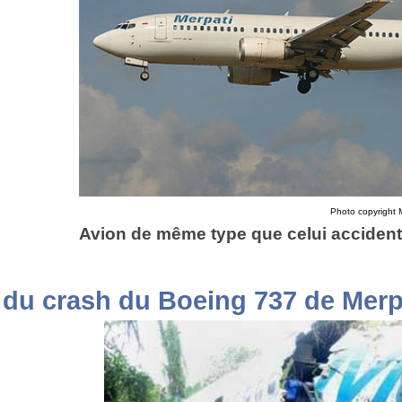
Photo copyright Mi
Avion de même type que celui accident
du crash du Boeing 737 de Merpa