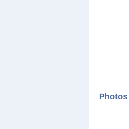
Photos 