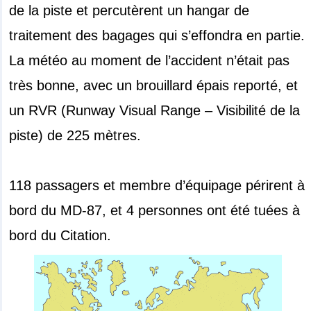
de la piste et percutèrent un hangar de
traitement des bagages qui s’effondra en partie.
La météo au moment de l’accident n’était pas
très bonne, avec un brouillard épais reporté, et
un RVR (Runway Visual Range – Visibilité de la
piste) de 225 mètres.
118 passagers et membre d’équipage périrent à
bord du MD-87, et 4 personnes ont été tuées à
bord du Citation.