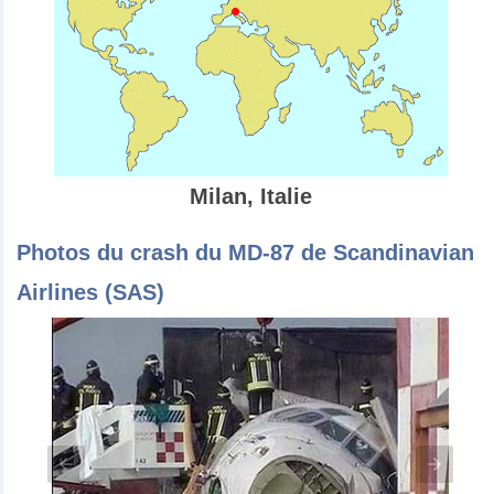
Milan, Italie
Photos du crash du MD-87 de Scandinavian
Airlines (SAS)