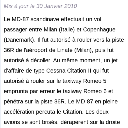
Mis à jour le
30 Janvier 2010
Le MD-87 scandinave effectuait un vol
passager entre Milan (Italie) et Copenhague
(Danemark). Il fut autorisé à rouler vers la piste
36R de l’aéroport de Linate (Milan), puis fut
autorisé à décoller. Au même moment, un jet
d’affaire de type Cessna Citation II qui fut
autorisé à rouler sur le taxiway Romeo 5
emprunta par erreur le taxiway Romeo 6 et
pénétra sur la piste 36R. Le MD-87 en pleine
accélération percuta le Citation. Les deux
avions se sont brisés, dérapèrent sur la droite