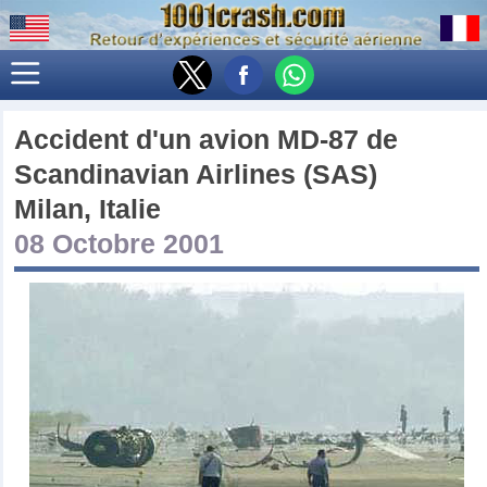
Accident d'un avion
MD-87
de
Scandinavian Airlines (SAS)
Milan, Italie
08 Octobre 2001