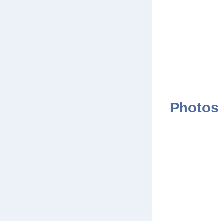
Photos 