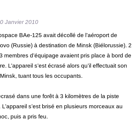
0 Janvier 2010
rospace BAe-125 avait décollé de l’aéroport de
o (Russie) à destination de Minsk (Biélorussie). 2
3 membres d’équipage avaient pris place à bord de
re. L’appareil s’est écrasé alors qu’il effectuait son
Minsk, tuant tous les occupants.
écrasé dans une forêt à 3 kilomètres de la piste
. L’appareil s’est brisé en plusieurs morceaux au
c, puis a pris feu.