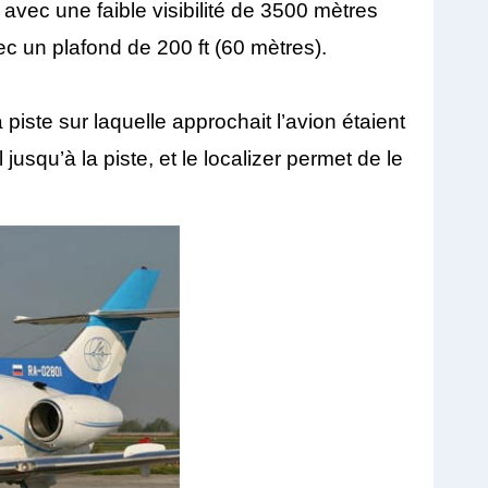
vec une faible visibilité de 3500 mètres
 un plafond de 200 ft (60 mètres).
 piste sur laquelle approchait l’avion étaient
jusqu’à la piste, et le localizer permet de le