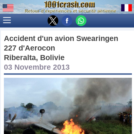
Accident d'un avion
Swearingen
227
d'
Aerocon
Riberalta, Bolivie
03 Novembre 2013