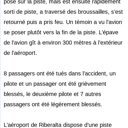
posé sur la piste, mais est ensuite rapidement
sorti de piste, a traversé des broussailles, s’est
retourné puis a pris feu. Un témoin a vu l’avion
se poser plutôt vers la fin de la piste. L’épave
de l’avion gît à environ 300 mètres à l’extérieur
de l’aéroport.
8 passagers ont été tués dans l’accident, un
pilote et un passager ont été grièvement
blessés, le deuxième pilote et 7 autres
passagers ont été légèrement blessés.
L’aéroport de Riberalta dispose d’une piste