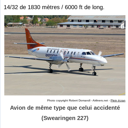
14/32 de 1830 mètres / 6000 ft de long.
Photo copyright Robert Domandl - Airliners.net -
Plein écran
Avion de même type que celui accidenté
(Swearingen 227)