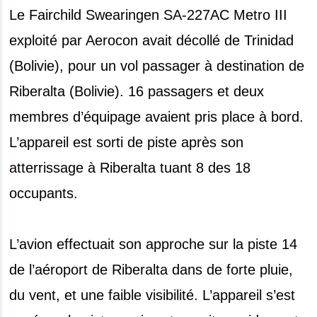
Le Fairchild Swearingen SA-227AC Metro III
exploité par Aerocon avait décollé de Trinidad
(Bolivie), pour un vol passager à destination de
Riberalta (Bolivie). 16 passagers et deux
membres d’équipage avaient pris place à bord.
L’appareil est sorti de piste après son
atterrissage à Riberalta tuant 8 des 18
occupants.
L’avion effectuait son approche sur la piste 14
de l’aéroport de Riberalta dans de forte pluie,
du vent, et une faible visibilité. L’appareil s’est