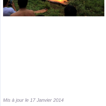
Mis à jour le
17 Janvier 2014