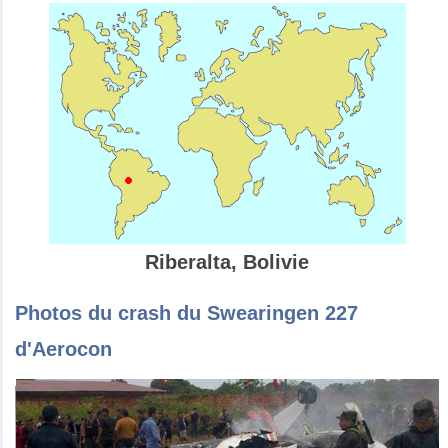
Riberalta, Bolivie
Photos du crash du Swearingen 227
d'Aerocon