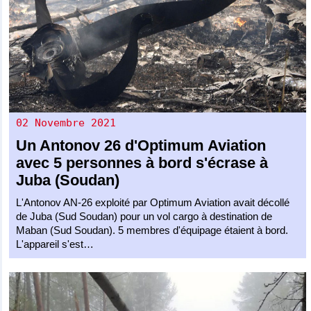
02 Novembre 2021
Un
Antonov 26
d'
Optimum Aviation
avec 5 personnes à bord s'écrase à
Juba (Soudan)
L'Antonov AN-26 exploité par Optimum Aviation avait décollé
de Juba (Sud Soudan) pour un vol cargo à destination de
Maban (Sud Soudan). 5 membres d'équipage étaient à bord.
L'appareil s'est…