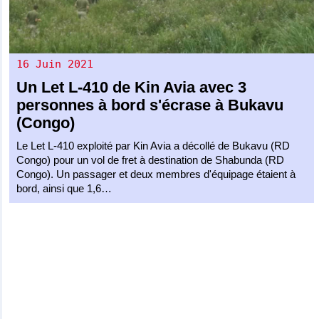
16 Juin 2021
Un
Let L-410
de
Kin Avia
avec 3
personnes à bord s'écrase à Bukavu
(Congo)
Le Let L-410 exploité par Kin Avia a décollé de Bukavu (RD
Congo) pour un vol de fret à destination de Shabunda (RD
Congo). Un passager et deux membres d'équipage étaient à
bord, ainsi que 1,6…