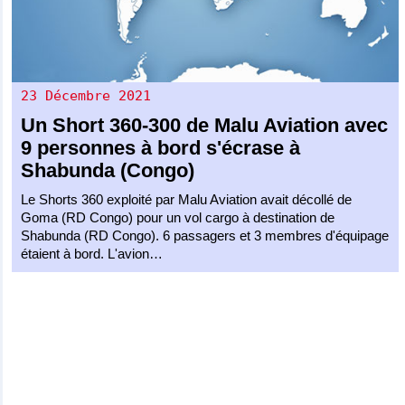
23 Décembre 2021
Un
Short 360-300
de
Malu Aviation
avec
9 personnes à bord s'écrase à
Shabunda (Congo)
Le Shorts 360 exploité par Malu Aviation avait décollé de
Goma (RD Congo) pour un vol cargo à destination de
Shabunda (RD Congo). 6 passagers et 3 membres d'équipage
étaient à bord. L'avion…