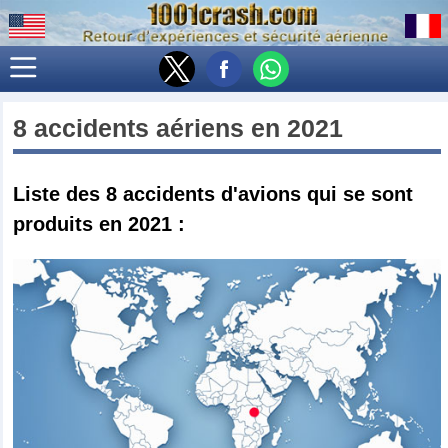
8 accidents aériens en 2021
Liste des 8
accidents d'avions qui se sont
produits en 2021
: