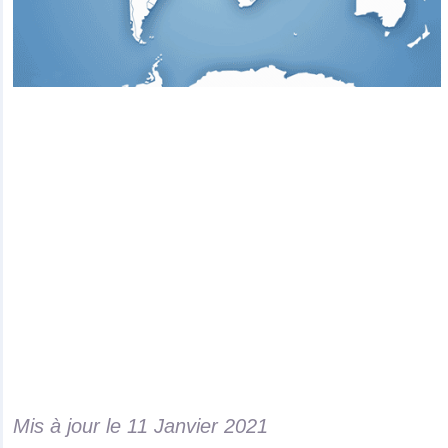
Mis à jour le
11 Janvier 2021