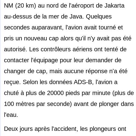
NM (20 km) au nord de l'aéroport de Jakarta
au-dessus de la mer de Java. Quelques
secondes auparavant, l'avion avait tourné et
pris un nouveau cap alors qu'il n'y avait pas été
autorisé. Les contrôleurs aériens ont tenté de
contacter l'équipage pour leur demander de
changer de cap, mais aucune réponse n'a été
reçue. Selon les données ADS-B, l'avion a
chuté à plus de 20000 pieds par minute (plus de
100 mètres par seconde) avant de plonger dans
l'eau.
Deux jours après l'accident, les plongeurs ont