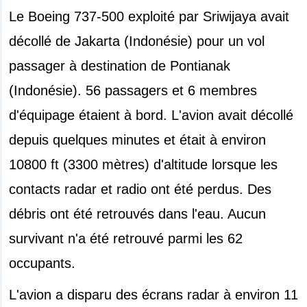
Le Boeing 737-500 exploité par Sriwijaya avait
décollé de Jakarta (Indonésie) pour un vol
passager à destination de Pontianak
(Indonésie). 56 passagers et 6 membres
d'équipage étaient à bord. L'avion avait décollé
depuis quelques minutes et était à environ
10800 ft (3300 mètres) d'altitude lorsque les
contacts radar et radio ont été perdus. Des
débris ont été retrouvés dans l'eau. Aucun
survivant n'a été retrouvé parmi les 62
occupants.
L'avion a disparu des écrans radar à environ 11