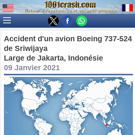
Accident d'un avion
Boeing 737-524
de
Sriwijaya
Large de Jakarta, Indonésie
09 Janvier 2021