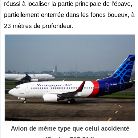
réussi à localiser la partie principale de l'épave,
partiellement enterrée dans les fonds boueux, à
23 mètres de profondeur.
Avion de même type que celui accidenté