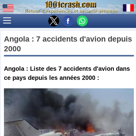
Angola
: 7 accidents d'avion depuis
2000
Angola : Liste des 7 accidents d'avion dans
ce pays depuis les années 2000 :