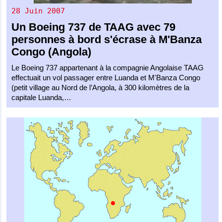
28 Juin 2007
Un
Boeing 737
de
TAAG
avec 79
personnes à bord s'écrase à M'Banza
Congo (Angola)
Le Boeing 737 appartenant à la compagnie Angolaise TAAG
effectuait un vol passager entre Luanda et M'Banza Congo
(petit village au Nord de l’Angola, à 300 kilomètres de la
capitale Luanda,…