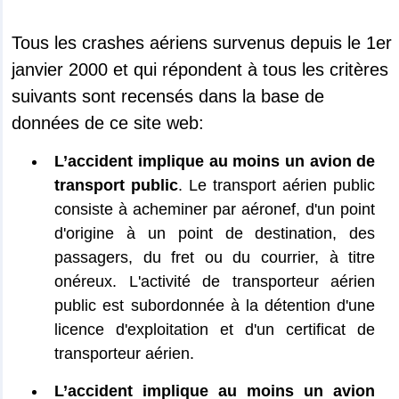
Tous les crashes aériens survenus depuis le 1er
janvier 2000 et qui répondent à tous les critères
suivants sont recensés dans la base de
données de ce site web:
L’accident implique au moins un avion de
transport public
. Le transport aérien public
consiste à acheminer par aéronef, d'un point
d'origine à un point de destination, des
passagers, du fret ou du courrier, à titre
onéreux. L'activité de transporteur aérien
public est subordonnée à la détention d'une
licence d'exploitation et d'un certificat de
transporteur aérien.
L’accident implique au moins un avion