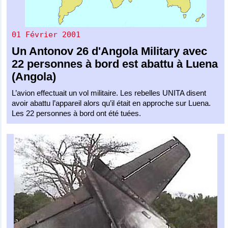
01 Février 2001
Un
Antonov 26
d'
Angola Military
avec
22 personnes à bord est abattu à Luena
(Angola)
L’avion effectuait un vol militaire. Les rebelles UNITA disent
avoir abattu l’appareil alors qu’il était en approche sur Luena.
Les 22 personnes à bord ont été tuées.