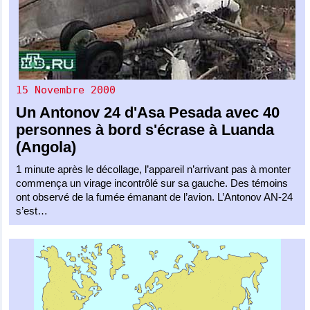
15 Novembre 2000
Un
Antonov 24
d'
Asa Pesada
avec 40
personnes à bord s'écrase à Luanda
(Angola)
1 minute après le décollage, l’appareil n’arrivant pas à monter
commença un virage incontrôlé sur sa gauche. Des témoins
ont observé de la fumée émanant de l’avion. L’Antonov AN-24
s’est…