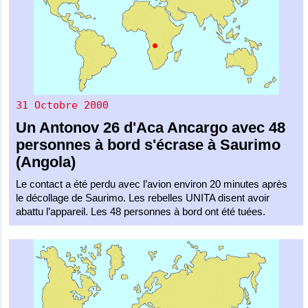
31 Octobre 2000
Un
Antonov 26
d'
Aca Ancargo
avec 48
personnes à bord s'écrase à Saurimo
(Angola)
Le contact a été perdu avec l’avion environ 20 minutes après
le décollage de Saurimo. Les rebelles UNITA disent avoir
abattu l’appareil. Les 48 personnes à bord ont été tuées.