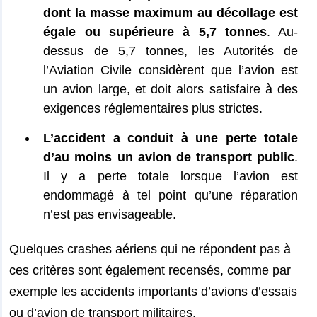
dont la masse maximum au décollage est
égale ou supérieure à 5,7 tonnes
. Au-
dessus de 5,7 tonnes, les Autorités de
l’Aviation Civile considèrent que l’avion est
un avion large, et doit alors satisfaire à des
exigences réglementaires plus strictes.
L’accident a conduit à une perte totale
d’au moins un avion de transport public
.
Il y a perte totale lorsque l’avion est
endommagé à tel point qu’une réparation
n’est pas envisageable.
Quelques crashes aériens qui ne répondent pas à
ces critères sont également recensés, comme par
exemple les accidents importants d’avions d’essais
ou d’avion de transport militaires.