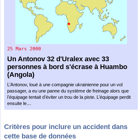
25 Mars 2000
Un
Antonov 32
d'
Uralex
avec 33
personnes à bord s'écrase à Huambo
(Angola)
L’Antonov, loué à une compagnie ukrainienne pour un vol
passager, a eu une panne du système de freinage alors que
l’équipage tentait d’éviter un trou de la piste. L’équipage perdit
ensuite le…
Critères pour inclure un accident dans
cette base de données