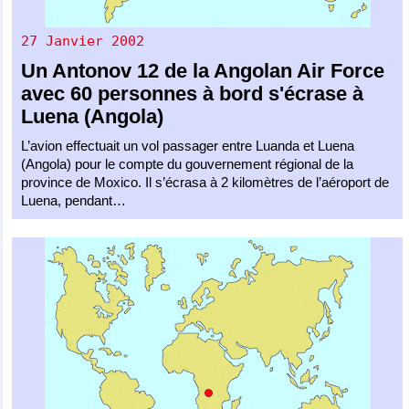
27 Janvier 2002
Un
Antonov 12
de la
Angolan Air Force
avec 60 personnes à bord s'écrase à
Luena (Angola)
L’avion effectuait un vol passager entre Luanda et Luena
(Angola) pour le compte du gouvernement régional de la
province de Moxico. Il s’écrasa à 2 kilomètres de l’aéroport de
Luena, pendant…