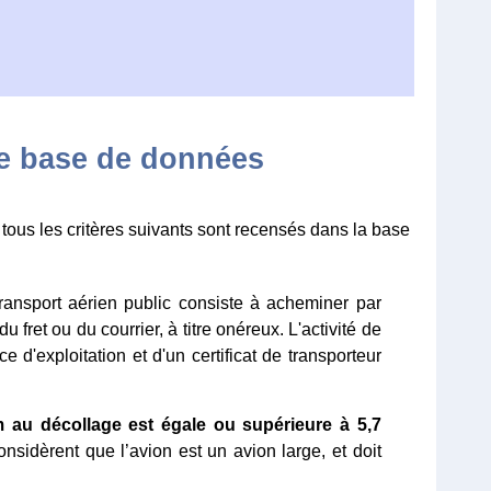
te base de données
tous les critères suivants sont recensés dans la base
transport aérien public consiste à acheminer par
 fret ou du courrier, à titre onéreux. L'activité de
 d'exploitation et d'un certificat de transporteur
au décollage est égale ou supérieure à 5,7
onsidèrent que l’avion est un avion large, et doit