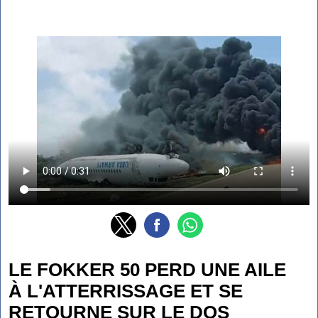
LE FOKKER 50 PERD UNE AILE
À L'ATTERRISSAGE ET SE
RETOURNE SUR LE DOS