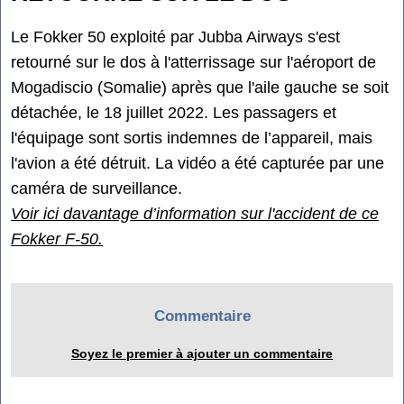
Le Fokker 50 exploité par Jubba Airways s'est
retourné sur le dos à l'atterrissage sur l'aéroport de
Mogadiscio (Somalie) après que l'aile gauche se soit
détachée, le 18 juillet 2022. Les passagers et
l'équipage sont sortis indemnes de l’appareil, mais
l'avion a été détruit. La vidéo a été capturée par une
caméra de surveillance.
Voir ici davantage d’information sur l'accident de ce
Fokker F-50.
Commentaire
Soyez le premier à ajouter un commentaire