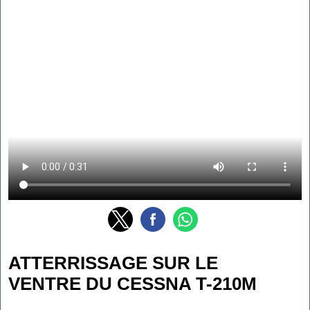
ATTERRISSAGE SUR LE
VENTRE DU CESSNA T-210M