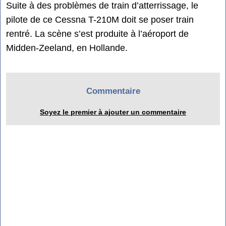
Suite à des problèmes de train d’atterrissage, le
pilote de ce Cessna T-210M doit se poser train
rentré. La scène s’est produite à l’aéroport de
Midden-Zeeland, en Hollande.
Commentaire
Soyez le premier à ajouter un commentaire