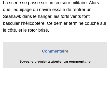
La scène se passe sur un croiseur militaire. Alors
que l’équipage du navire essaie de rentrer un
Seahawk dans le hangar, les forts vents font
basculer l’hélicoptère. Ce dernier termine couché sur
le côté, et le rotor brisé.
Commentaire
Soyez le premier à ajouter un commentaire