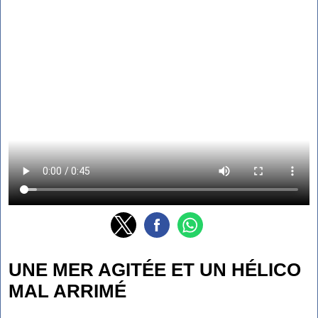
UNE MER AGITÉE ET UN HÉLICO
MAL ARRIMÉ