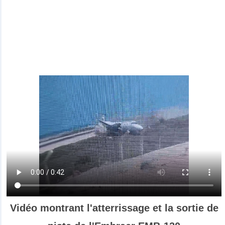
Vidéo montrant l'atterrissage et la sortie de