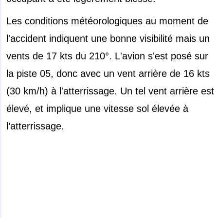
Les conditions météorologiques au moment de
l'accident indiquent une bonne visibilité mais un
vents de 17 kts du 210°. L'avion s'est posé sur
la piste 05, donc avec un vent arrière de 16 kts
(30 km/h) à l'atterrissage. Un tel vent arrière est
élevé, et implique une vitesse sol élevée à
l’atterrissage.