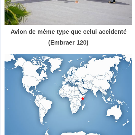
Avion de même type que celui accidenté
(Embraer 120)