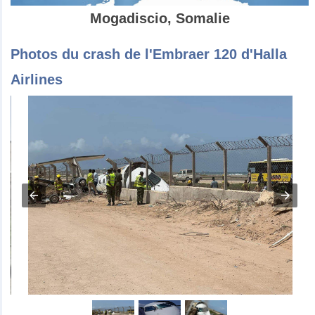
Mogadiscio, Somalie
Photos du crash de l'Embraer 120 d'Halla
Airlines