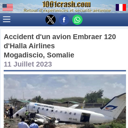
Accident d'un avion
Embraer 120
d'
Halla Airlines
Mogadiscio, Somalie
11 Juillet 2023