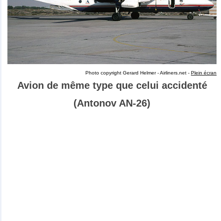
Photo copyright Gerard Helmer - Airliners.net -
Plein écran
Avion de même type que celui accidenté
(Antonov AN-26)