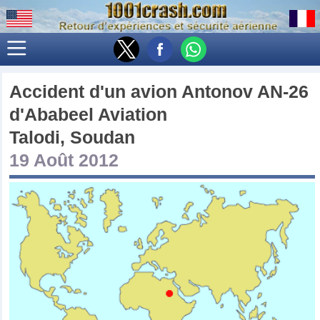
Accident d'un avion
Antonov AN-26
d'
Ababeel Aviation
Talodi, Soudan
19 Août 2012