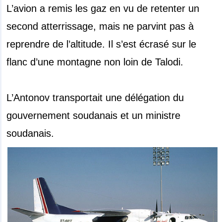
L’avion a remis les gaz en vu de retenter un
second atterrissage, mais ne parvint pas à
reprendre de l’altitude. Il s’est écrasé sur le
flanc d’une montagne non loin de Talodi.
L’Antonov transportait une délégation du
gouvernement soudanais et un ministre
soudanais.