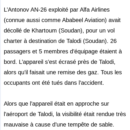
L’Antonov AN-26 exploité par Alfa Airlines
(connue aussi comme Ababeel Aviation) avait
décollé de Khartoum (Soudan), pour un vol
charter à destination de Talodi (Soudan). 26
passagers et 5 membres d’équipage étaient à
bord. L’appareil s’est écrasé près de Talodi,
alors qu’il faisait une remise des gaz. Tous les
occupants ont été tués dans l’accident.
Alors que l’appareil était en approche sur
l’aéroport de Talodi, la visibilité était rendue très
mauvaise à cause d’une tempête de sable.