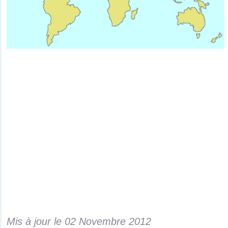
Mis à jour le
02 Novembre 2012