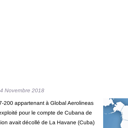
4 Novembre 2018
-200 appartenant à Global Aerolineas
exploité pour le compte de Cubana de
vion avait décollé de La Havane (Cuba)