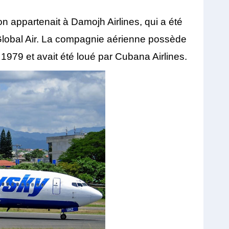
n appartenait à Damojh Airlines, qui a été
lobal Air. La compagnie aérienne possède
 1979 et avait été loué par Cubana Airlines.