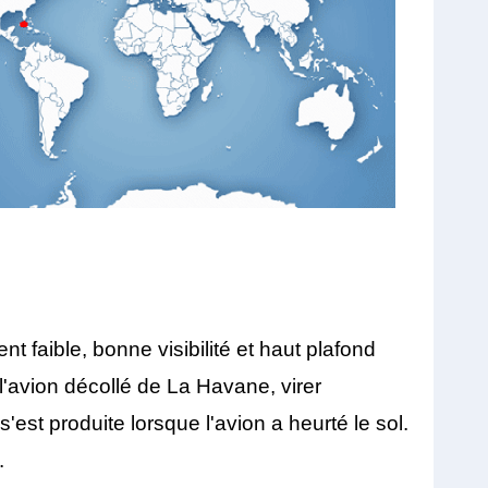
 faible, bonne visibilité et haut plafond
'avion décollé de La Havane, virer
est produite lorsque l'avion a heurté le sol.
.