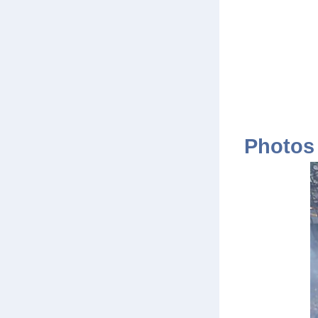
Photos