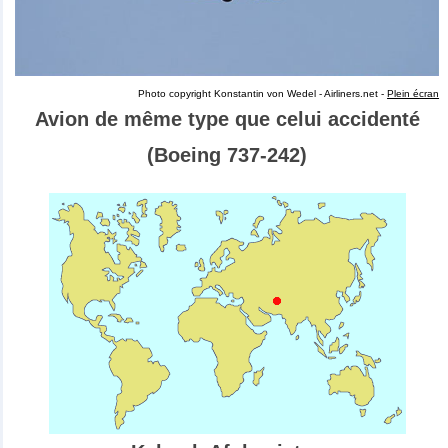
Photo copyright Konstantin von Wedel - Airliners.net -
Plein écran
Avion de même type que celui accidenté
(Boeing 737-242)