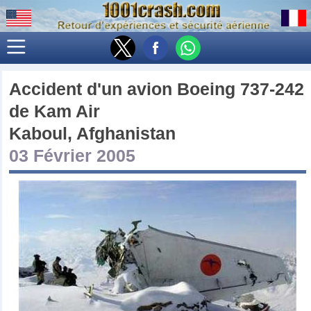
Accident d'un avion
Boeing 737-242
de
Kam Air
Kaboul, Afghanistan
03 Février 2005