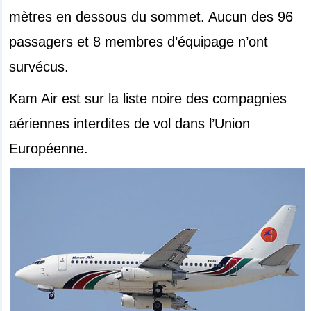
mètres en dessous du sommet. Aucun des 96
passagers et 8 membres d’équipage n’ont
survécus.
Kam Air est sur la liste noire des compagnies
aériennes interdites de vol dans l’Union
Européenne.