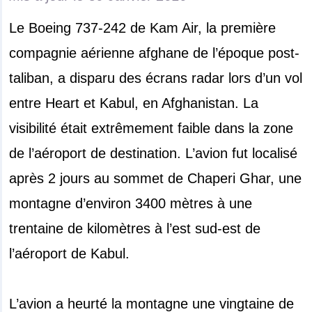
Le Boeing 737-242 de Kam Air, la première
compagnie aérienne afghane de l’époque post-
taliban, a disparu des écrans radar lors d’un vol
entre Heart et Kabul, en Afghanistan. La
visibilité était extrêmement faible dans la zone
de l’aéroport de destination. L’avion fut localisé
après 2 jours au sommet de Chaperi Ghar, une
montagne d’environ 3400 mètres à une
trentaine de kilomètres à l’est sud-est de
l’aéroport de Kabul.
L’avion a heurté la montagne une vingtaine de