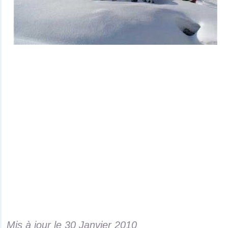
Mis à jour le
30 Janvier 2010