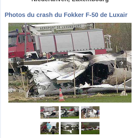
Photos du crash du Fokker F-50 de Luxair