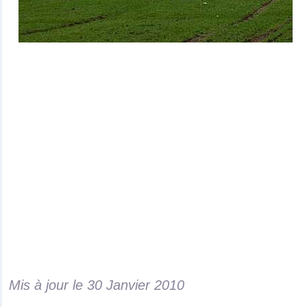
Mis à jour le
30 Janvier 2010