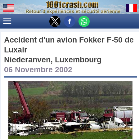
Accident d'un avion
Fokker F-50
de
Luxair
Niederanven, Luxembourg
06 Novembre 2002