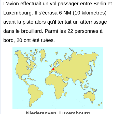
L’avion effectuait un vol passager entre Berlin et
Luxembourg. Il s’écrasa 6 NM (10 kilomètres)
avant la piste alors qu’il tentait un atterrissage
dans le brouillard. Parmi les 22 personnes à
bord, 20 ont été tuées.
Niederanven, Luxembourg