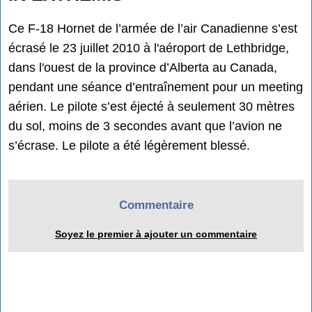
Ce F-18 Hornet de l’armée de l’air Canadienne s’est
écrasé le 23 juillet 2010 à l'aéroport de Lethbridge,
dans l'ouest de la province d’Alberta au Canada,
pendant une séance d’entraînement pour un meeting
aérien. Le pilote s’est éjecté à seulement 30 mètres
du sol, moins de 3 secondes avant que l’avion ne
s’écrase. Le pilote a été légèrement blessé.
Commentaire
Soyez le premier à ajouter un commentaire