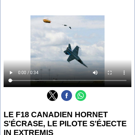
LE F18 CANADIEN HORNET
S'ÉCRASE, LE PILOTE S'ÉJECTE
IN EXTREMIS