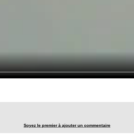
Soyez le premier à ajouter un commentaire