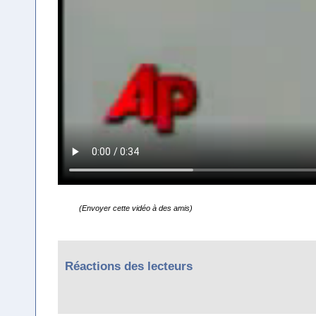
(Envoyer cette vidéo à des amis)
Réactions des lecteurs