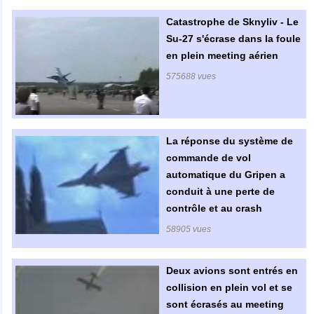
Catastrophe de Sknyliv - Le
Su-27 s'écrase dans la foule
en plein meeting aérien
575688 vues
La réponse du système de
commande de vol
automatique du Gripen a
conduit à une perte de
contrôle et au crash
58905 vues
Deux avions sont entrés en
collision en plein vol et se
sont écrasés au meeting