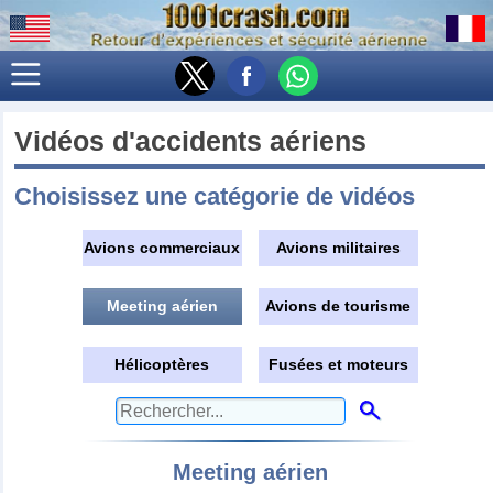
Vidéos d'accidents aériens
Choisissez une catégorie de vidéos
Avions commerciaux
Avions militaires
Meeting aérien
Avions de tourisme
Hélicoptères
Fusées et moteurs
Meeting aérien