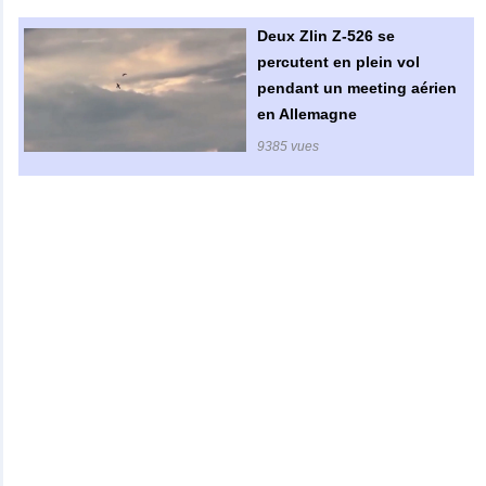
Deux Zlin Z-526 se
percutent en plein vol
pendant un meeting aérien
en Allemagne
9385 vues