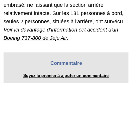
embrasé, ne laissant que la section arrière
relativement intacte. Sur les 181 personnes à bord,
seules 2 personnes, situées à l'arrière, ont survécu.
Voir ici davantage d’information cet accident d'un
Boeing 737-800 de Jeju Air.
Commentaire
Soyez le premier à ajouter un commentaire