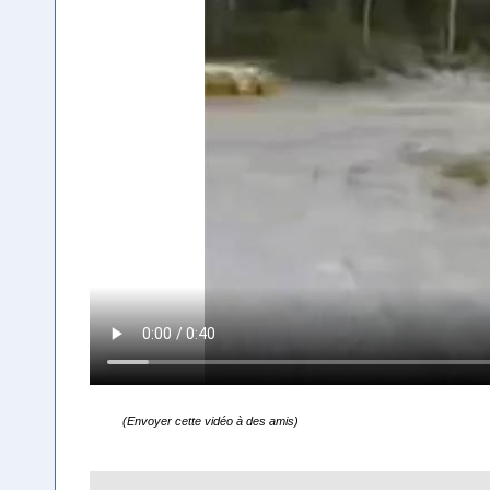
(Envoyer cette vidéo à des amis)