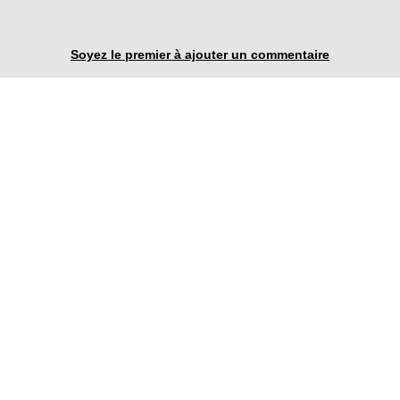
Soyez le premier à ajouter un commentaire