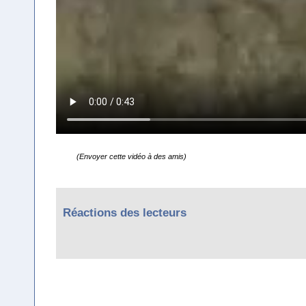
(Envoyer cette vidéo à des amis)
Réactions des lecteurs