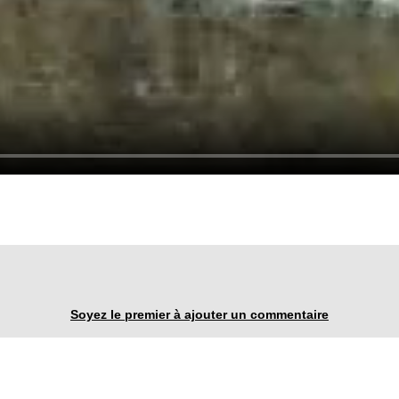
Soyez le premier à ajouter un commentaire