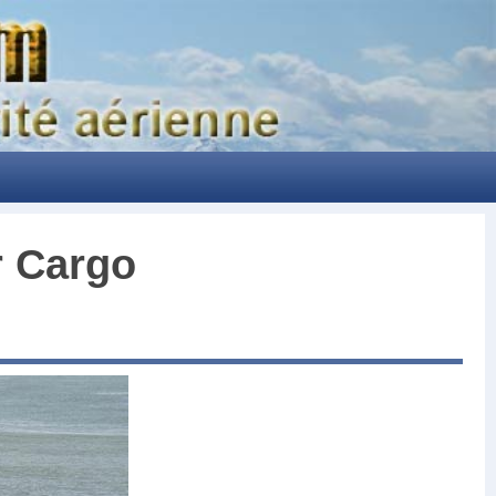
r Cargo