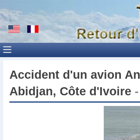
Accident d'un avion
An
Abidjan, Côte d'Ivoire