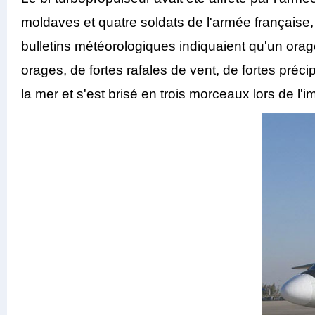
moldaves et quatre soldats de l'armée française, 
bulletins météorologiques indiquaient qu'un orag
orages, de fortes rafales de vent, de fortes préc
la mer et s'est brisé en trois morceaux lors de l