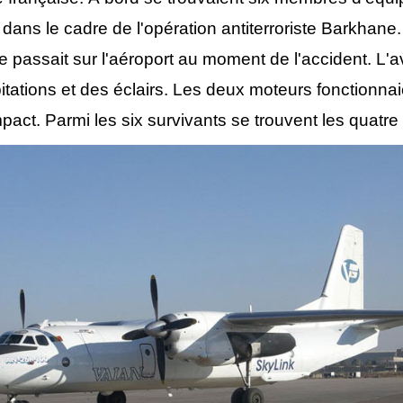
dans le cadre de l'opération antiterroriste Barkhane
e passait sur l'aéroport au moment de l'accident. L'
ipitations et des éclairs. Les deux moteurs fonction
'impact. Parmi les six survivants se trouvent les qua