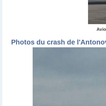
Avio
Photos du crash de l'Antonov