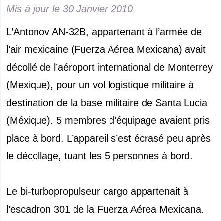
Mis à jour le
30 Janvier 2010
L’Antonov AN-32B, appartenant à l’armée de
l’air mexicaine (Fuerza Aérea Mexicana) avait
décollé de l’aéroport international de Monterrey
(Mexique), pour un vol logistique militaire à
destination de la base militaire de Santa Lucia
(Méxique). 5 membres d’équipage avaient pris
place à bord. L’appareil s’est écrasé peu après
le décollage, tuant les 5 personnes à bord.
Le bi-turbopropulseur cargo appartenait à
l’escadron 301 de la Fuerza Aérea Mexicana.