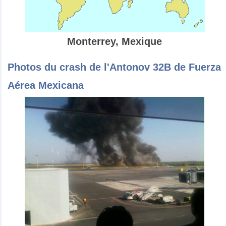
Monterrey, Mexique
Photos du crash de l'Antonov 32B de Fuerza
Aérea Mexicana