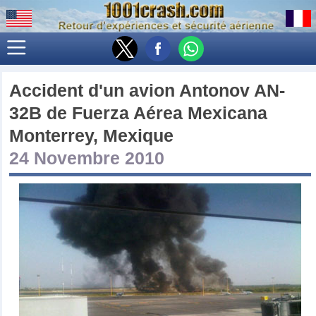
Accident d'un avion
Antonov AN-
32B
de
Fuerza Aérea Mexicana
Monterrey, Mexique
24 Novembre 2010