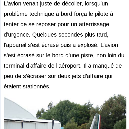
L’avion venait juste de décoller, lorsqu’un
problème technique à bord força le pilote à
tenter de se reposer pour un atterrissage
d’urgence. Quelques secondes plus tard,
l’appareil s’est écrasé puis a explosé. L’avion
s’est écrasé sur le bord d’une piste, non loin du
terminal d’affaire de l’aéroport. Il a manqué de
peu de s’écraser sur deux jets d’affaire qui
étaient stationnés.