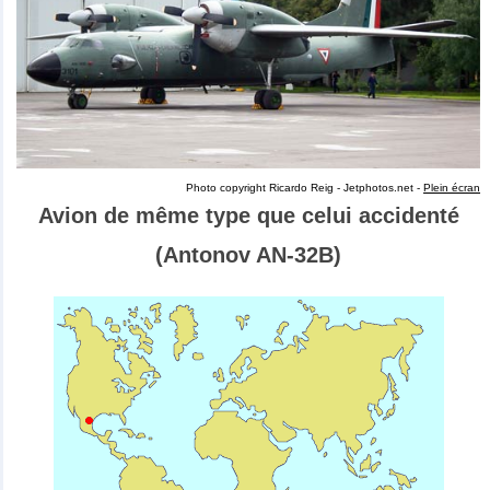
Photo copyright Ricardo Reig - Jetphotos.net -
Plein écran
Avion de même type que celui accidenté
(Antonov AN-32B)