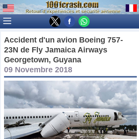
Accident d'un avion
Boeing 757-
23N
de
Fly Jamaica Airways
Georgetown, Guyana
09 Novembre 2018