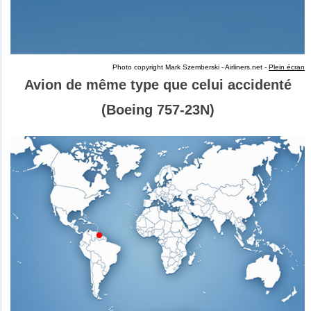
Photo copyright Mark Szemberski - Airliners.net -
Plein écran
Avion de même type que celui accidenté
(Boeing 757-23N)