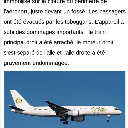
immobilisé sur la clôture du périmètre de
l'aéroport, juste devant un fossé. Les passagers
ont été évacués par les toboggans. L’appareil a
subi des dommages importants : le train
principal droit a été arraché, le moteur droit
s’est séparé de l’aile et l’aile droite a été
gravement endommagée.