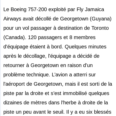
Le Boeing 757-200 exploité par Fly Jamaica
Airways avait décollé de Georgetown (Guyana)
pour un vol passager à destination de Toronto
(Canada). 120 passagers et 8 membres
d'équipage étaient à bord. Quelques minutes
après le décollage, l'équipage a décidé de
retourner à Georgetown en raison d'un
problème technique. L’avion a atterri sur
l’aéroport de Georgetown, mais il est sorti de la
piste par la droite et s’est immobilisé quelques
dizaines de mètres dans l’herbe à droite de la
piste un peu avant le seuil. Il y a eu six blessés