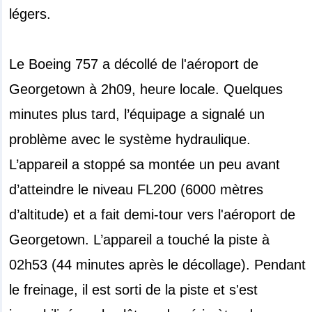
légers.
Le Boeing 757 a décollé de l'aéroport de
Georgetown à 2h09, heure locale. Quelques
minutes plus tard, l’équipage a signalé un
problème avec le système hydraulique.
L’appareil a stoppé sa montée un peu avant
d’atteindre le niveau FL200 (6000 mètres
d’altitude) et a fait demi-tour vers l'aéroport de
Georgetown. L’appareil a touché la piste à
02h53 (44 minutes après le décollage). Pendant
le freinage, il est sorti de la piste et s'est