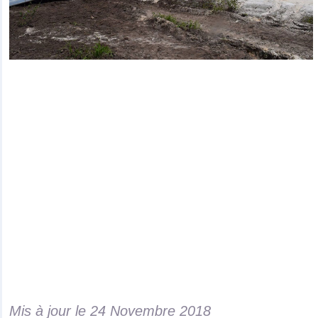
Mis à jour le
24 Novembre 2018