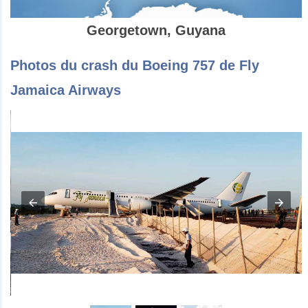
Georgetown, Guyana
Photos du crash du Boeing 757 de Fly
Jamaica Airways