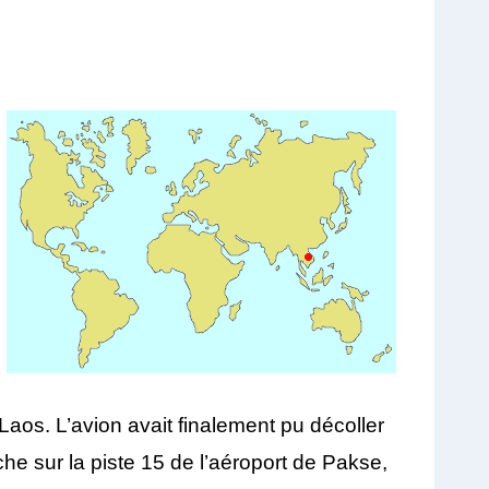
 Laos. L’avion avait finalement pu décoller
e sur la piste 15 de l’aéroport de Pakse,