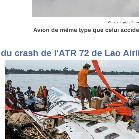
Photo copyright Tobias
Avion de même type que celui accide
du crash de l'ATR 72 de Lao Airl