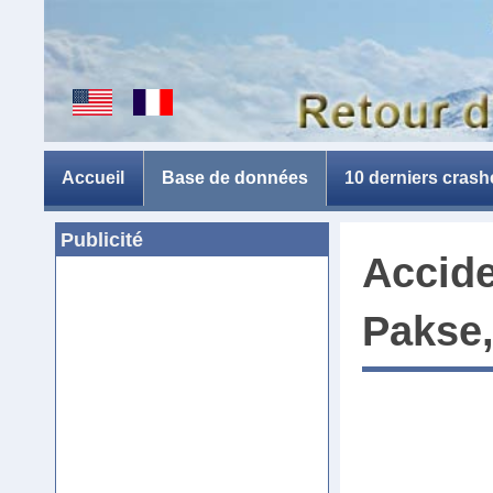
Accueil
Base de données
10 derniers crash
Publicité
Accide
Pakse