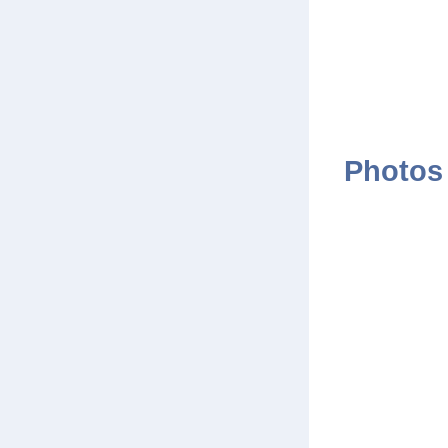
Photos 