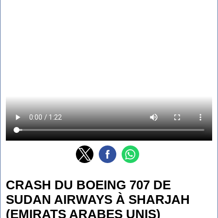
CRASH DU BOEING 707 DE
SUDAN AIRWAYS À SHARJAH
(EMIRATS ARABES UNIS)