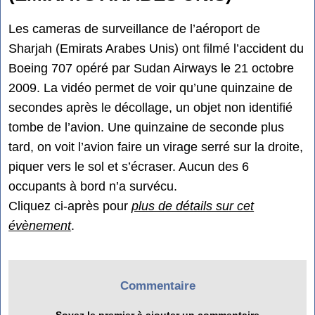
Les cameras de surveillance de l’aéroport de
Sharjah (Emirats Arabes Unis) ont filmé l’accident du
Boeing 707 opéré par Sudan Airways le 21 octobre
2009. La vidéo permet de voir qu’une quinzaine de
secondes après le décollage, un objet non identifié
tombe de l’avion. Une quinzaine de seconde plus
tard, on voit l’avion faire un virage serré sur la droite,
piquer vers le sol et s’écraser. Aucun des 6
occupants à bord n’a survécu.
Cliquez ci-après pour
plus de détails sur cet
évènement
.
Commentaire
Soyez le premier à ajouter un commentaire