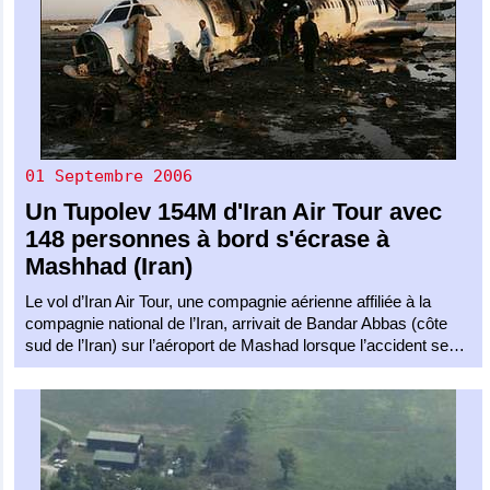
01 Septembre 2006
Un
Tupolev 154M
d'
Iran Air Tour
avec
148 personnes à bord s'écrase à
Mashhad (Iran)
Le vol d’Iran Air Tour, une compagnie aérienne affiliée à la
compagnie national de l’Iran, arrivait de Bandar Abbas (côte
sud de l’Iran) sur l’aéroport de Mashad lorsque l’accident se…