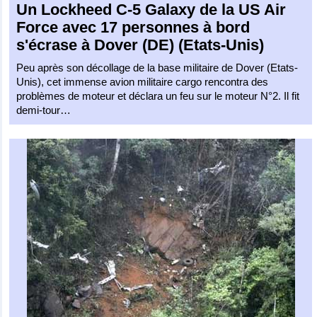
Un
Lockheed C-5 Galaxy
de la
US Air
Force
avec 17 personnes à bord
s'écrase à Dover (DE) (Etats-Unis)
Peu après son décollage de la base militaire de Dover (Etats-
Unis), cet immense avion militaire cargo rencontra des
problèmes de moteur et déclara un feu sur le moteur N°2. Il fit
demi-tour…