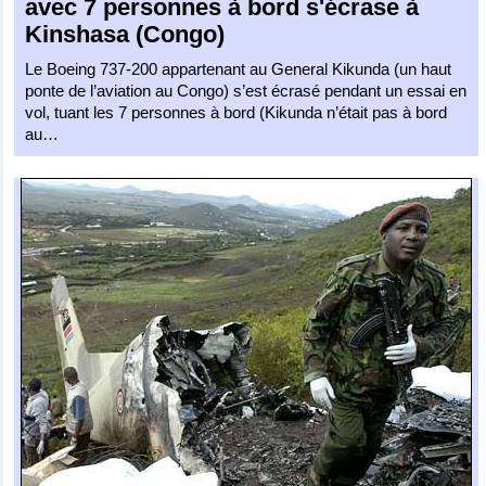
avec 7 personnes à bord s'écrase à
Kinshasa (Congo)
Le Boeing 737-200 appartenant au General Kikunda (un haut
ponte de l’aviation au Congo) s’est écrasé pendant un essai en
vol, tuant les 7 personnes à bord (Kikunda n’était pas à bord
au…