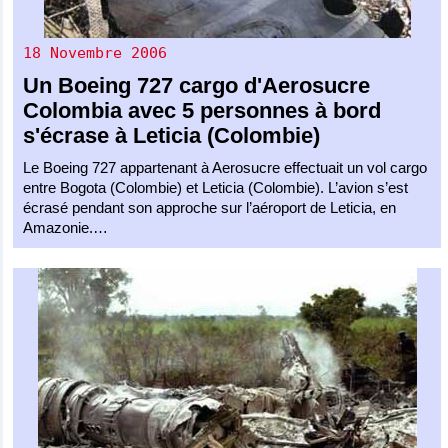
18 Novembre 2006
Un
Boeing 727 cargo
d'
Aerosucre
Colombia
avec 5 personnes à bord
s'écrase à Leticia (Colombie)
Le Boeing 727 appartenant à Aerosucre effectuait un vol cargo
entre Bogota (Colombie) et Leticia (Colombie). L’avion s’est
écrasé pendant son approche sur l’aéroport de Leticia, en
Amazonie.…