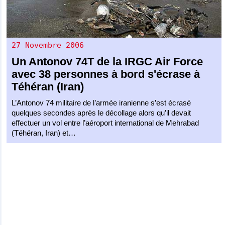
27 Novembre 2006
Un
Antonov 74T
de la
IRGC Air Force
avec 38 personnes à bord s'écrase à
Téhéran (Iran)
L’Antonov 74 militaire de l’armée iranienne s’est écrasé
quelques secondes après le décollage alors qu’il devait
effectuer un vol entre l’aéroport international de Mehrabad
(Téhéran, Iran) et…