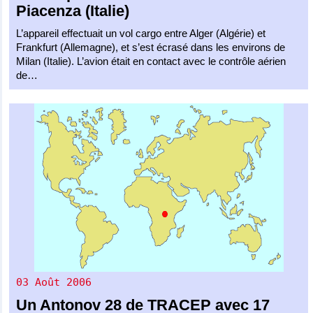
Piacenza (Italie)
L’appareil effectuait un vol cargo entre Alger (Algérie) et
Frankfurt (Allemagne), et s’est écrasé dans les environs de
Milan (Italie). L’avion était en contact avec le contrôle aérien
de…
03 Août 2006
Un
Antonov 28
de
TRACEP
avec 17