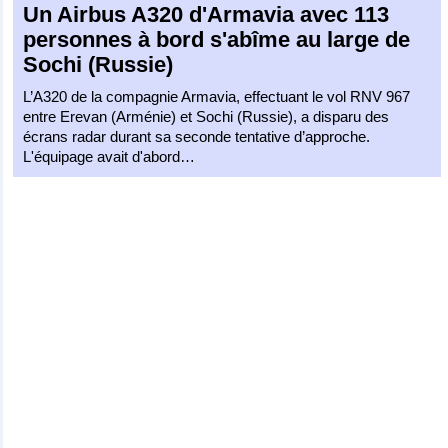
Un
Airbus A320
d'
Armavia
avec 113
personnes à bord s'abîme au large de
Sochi (Russie)
L’A320 de la compagnie Armavia, effectuant le vol RNV 967
entre Erevan (Arménie) et Sochi (Russie), a disparu des
écrans radar durant sa seconde tentative d’approche.
L'équipage avait d'abord…