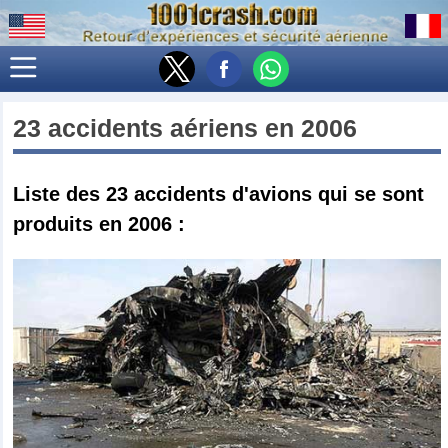
23 accidents aériens en 2006
Liste des 23
accidents d'avions qui se sont
produits en 2006
: