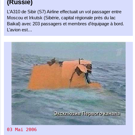
(Russie)
L’A310 de Sibir (S7) Airline effectuait un vol passager entre
Moscou et Irkutsk (Sibérie, capital régionale près du lac
Baikal) avec 203 passagers et membres d’équipage à bord.
L’avion est…
03 Mai 2006