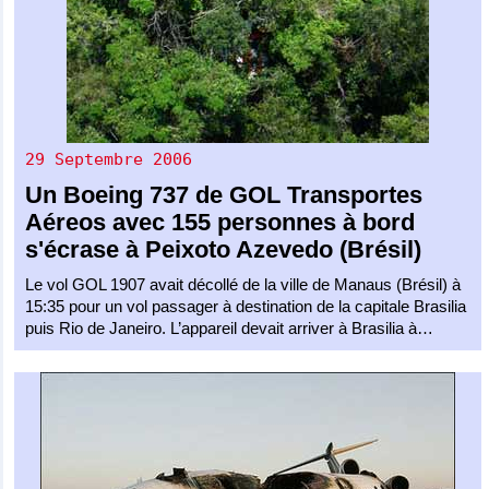
29 Septembre 2006
Un
Boeing 737
de
GOL Transportes
Aéreos
avec 155 personnes à bord
s'écrase à Peixoto Azevedo (Brésil)
Le vol GOL 1907 avait décollé de la ville de Manaus (Brésil) à
15:35 pour un vol passager à destination de la capitale Brasilia
puis Rio de Janeiro. L’appareil devait arriver à Brasilia à…