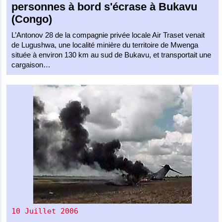
personnes à bord s'écrase à Bukavu
(Congo)
L’Antonov 28 de la compagnie privée locale Air Traset venait
de Lugushwa, une localité minière du territoire de Mwenga
située à environ 130 km au sud de Bukavu, et transportait une
cargaison…
10 Juillet 2006