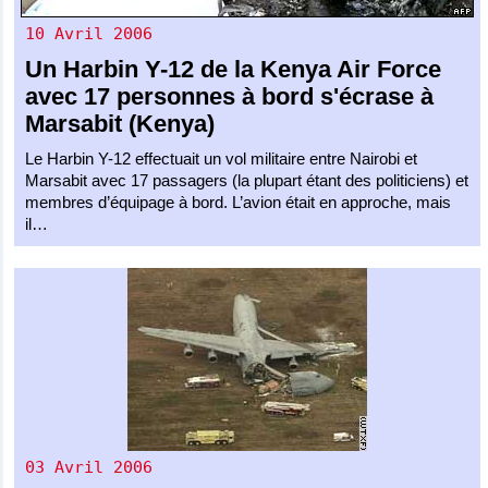
10 Avril 2006
Un
Harbin Y-12
de la
Kenya Air Force
avec 17 personnes à bord s'écrase à
Marsabit (Kenya)
Le Harbin Y-12 effectuait un vol militaire entre Nairobi et
Marsabit avec 17 passagers (la plupart étant des politiciens) et
membres d’équipage à bord. L’avion était en approche, mais
il…
03 Avril 2006