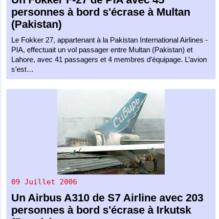
personnes à bord s'écrase à Multan
(Pakistan)
Le Fokker 27, appartenant à la Pakistan International Airlines -
PIA, effectuait un vol passager entre Multan (Pakistan) et
Lahore, avec 41 passagers et 4 membres d’équipage. L’avion
s’est…
09 Juillet 2006
Un
Airbus A310
de
S7 Airline
avec 203
personnes à bord s'écrase à Irkutsk