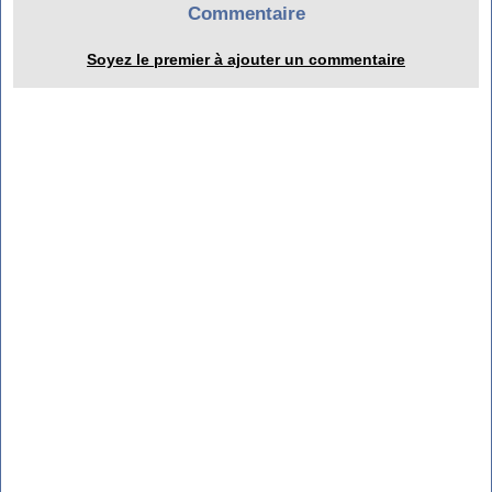
Commentaire
Soyez le premier à ajouter un commentaire