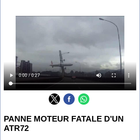
PANNE MOTEUR FATALE D'UN
ATR72