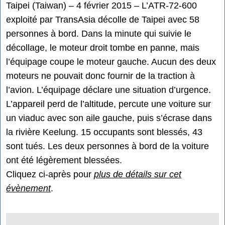
Taipei (Taiwan) – 4 février 2015 – L’ATR-72-600
exploité par TransAsia décolle de Taipei avec 58
personnes à bord. Dans la minute qui suivie le
décollage, le moteur droit tombe en panne, mais
l’équipage coupe le moteur gauche. Aucun des deux
moteurs ne pouvait donc fournir de la traction à
l’avion. L’équipage déclare une situation d’urgence.
L’appareil perd de l’altitude, percute une voiture sur
un viaduc avec son aile gauche, puis s’écrase dans
la rivière Keelung. 15 occupants sont blessés, 43
sont tués. Les deux personnes à bord de la voiture
ont été légèrement blessées.
Cliquez ci-après pour
plus de détails sur cet
évènement
.